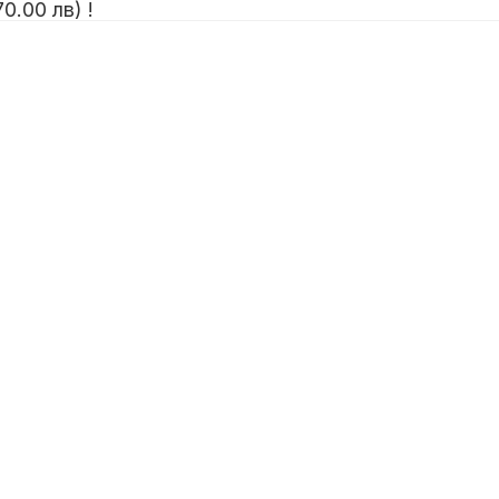
0.00 лв) !