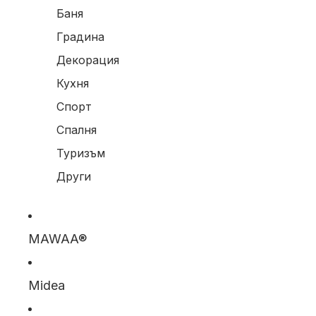
Баня
Градина
Декорация
Кухня
Спорт
Спалня
Туризъм
Други
MAWAA®
Midea