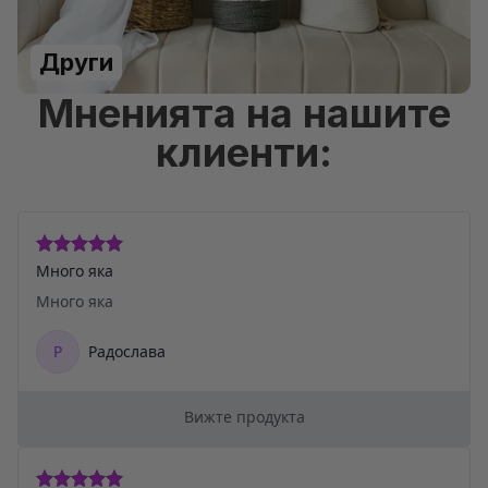
Други
Мненията на нашите
клиенти: