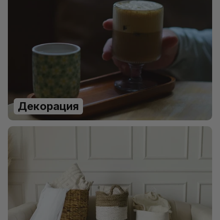
Декорация