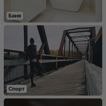
Баня
Спорт